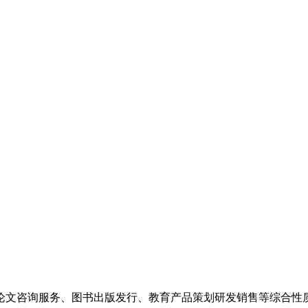
论文咨询服务、图书出版发行、教育产品策划研发销售等综合性