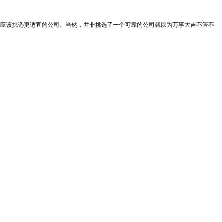
应该挑选更适宜的公司。当然，并非挑选了一个可靠的公司就以为万事大吉不管不