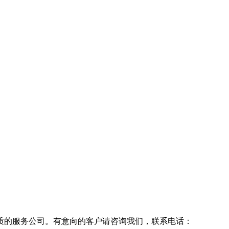
质的服务公司。有意向的客户请咨询我们，联系电话：