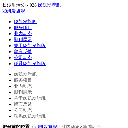
长沙生活公司028
k8凯发旗舰
k8凯发旗舰
k8凯发旗舰
服务项目
业内动态
期刊展示
关于k8凯发旗舰
留言反馈
公司动态
联系k8凯发旗舰
k8凯发旗舰
服务项目
业内动态
期刊展示
关于k8凯发旗舰
留言反馈
公司动态
联系k8凯发旗舰
您当前的位置：
k8凯发旗舰
>
业内动态
>
新闻动态