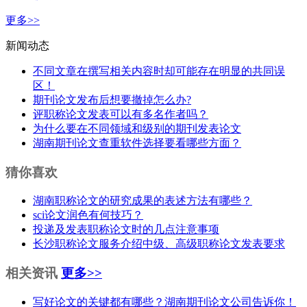
更多>>
新闻动态
不同文章在撰写相关内容时却可能存在明显的共同误
区！
期刊论文发布后想要撤掉怎么办?
评职称论文发表可以有多名作者吗？
为什么要在不同领域和级别的期刊发表论文
湖南期刊论文查重软件选择要看哪些方面？
猜你喜欢
湖南职称论文的研究成果的表述方法有哪些？
sci论文润色有何技巧？
投递及发表职称论文时的几点注意事项
长沙职称论文服务介绍中级、高级职称论文发表要求
相关资讯
更多>>
写好论文的关键都有哪些？湖南期刊论文公司告诉你！