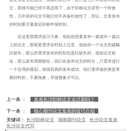
文，那很可能已经不再适用了，由于职称论文讲究一个时效
性，几年前的论文可能已经不具备时效性了，所以，文章发布
的时刻要尽量接近职称申报时刻。
在这里我需求提示大家，假如你想要发布一篇或许一篇以
上的论文，那就更需求在时刻上注意，假如你一个论文的篇幅
比较长，那么所需求发布的时刻也是比较长的，假如论文较
短，那么发布周期较短，咱们在发布论文的时分，只需求进行
一个合理的规划，就很容易的发布成功。咱们需求做的便是掌
握好时刻，不要拖沓，早做预备才可以。
上一条 ：
发表长沙职称论文会过期吗？
下一条 ：
核心期刊论文发表的技巧介绍
关键词：
长沙职称论文
湖南期刊论文
长沙论文发表
长沙论文代写