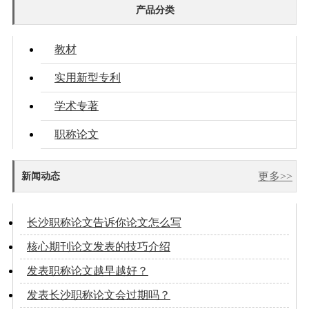
产品分类
教材
实用新型专利
学术专著
职称论文
更多>>
新闻动态
长沙职称论文告诉你论文怎么写
核心期刊论文发表的技巧介绍
发表职称论文越早越好？
发表长沙职称论文会过期吗？