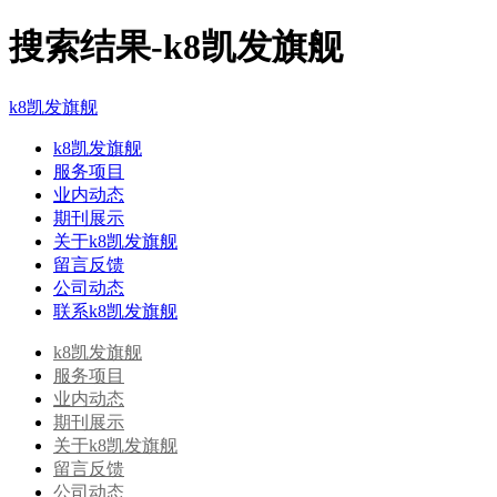
搜索结果-k8凯发旗舰
k8凯发旗舰
k8凯发旗舰
服务项目
业内动态
期刊展示
关于k8凯发旗舰
留言反馈
公司动态
联系k8凯发旗舰
k8凯发旗舰
服务项目
业内动态
期刊展示
关于k8凯发旗舰
留言反馈
公司动态