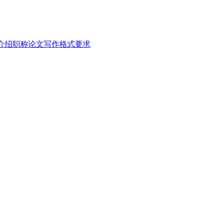
介绍职称论文写作格式要求