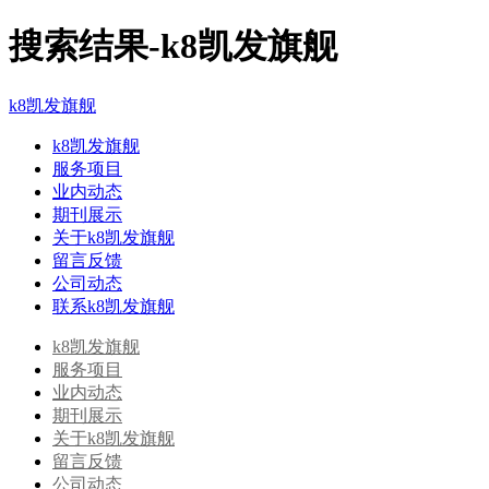
搜索结果-k8凯发旗舰
k8凯发旗舰
k8凯发旗舰
服务项目
业内动态
期刊展示
关于k8凯发旗舰
留言反馈
公司动态
联系k8凯发旗舰
k8凯发旗舰
服务项目
业内动态
期刊展示
关于k8凯发旗舰
留言反馈
公司动态