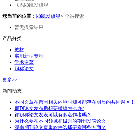
联系k8凯发旗舰
您当前的位置：
k8凯发旗舰
>
全站搜索
暂无搜索结果
产品分类
教材
实用新型专利
学术专著
职称论文
更多>>
新闻动态
不同文章在撰写相关内容时却可能存在明显的共同误区！
期刊论文发布后想要撤掉怎么办?
评职称论文发表可以有多名作者吗？
为什么要在不同领域和级别的期刊发表论文
湖南期刊论文查重软件选择要看哪些方面？