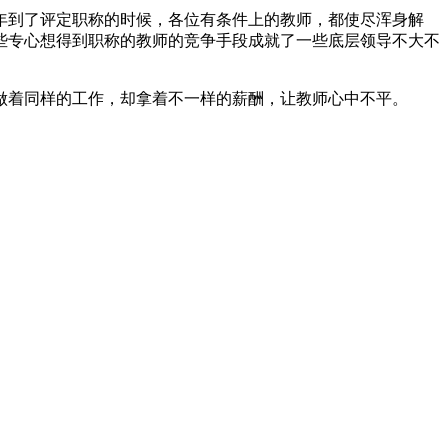
年到了评定职称的时候，各位有条件上的教师，都使尽浑身解
些专心想得到职称的教师的竞争手段成就了一些底层领导不大不
做着同样的工作，却拿着不一样的薪酬，让教师心中不平。