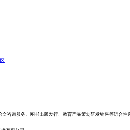
区
论文咨询服务、图书出版发行、教育产品策划研发销售等综合性