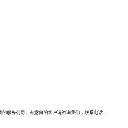
质的服务公司。有意向的客户请咨询我们，联系电话：