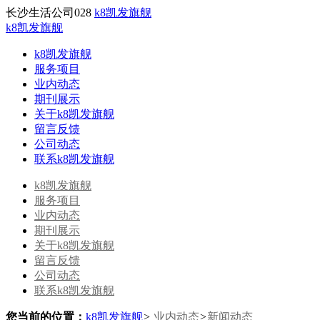
长沙生活公司028
k8凯发旗舰
k8凯发旗舰
k8凯发旗舰
服务项目
业内动态
期刊展示
关于k8凯发旗舰
留言反馈
公司动态
联系k8凯发旗舰
k8凯发旗舰
服务项目
业内动态
期刊展示
关于k8凯发旗舰
留言反馈
公司动态
联系k8凯发旗舰
您当前的位置：
k8凯发旗舰
>
业内动态
>
新闻动态